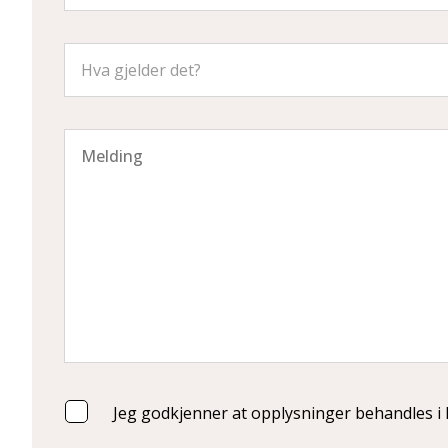
Jeg godkjenner at opplysninger behandles i 