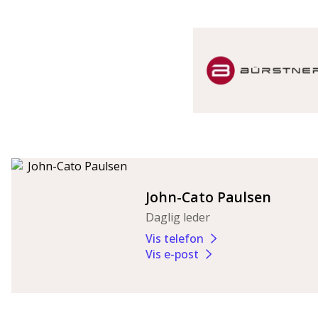
John-Cato Paulsen
Daglig leder
Vis telefon
Vis e-post