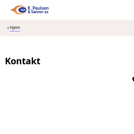
Hjem
Kontakt