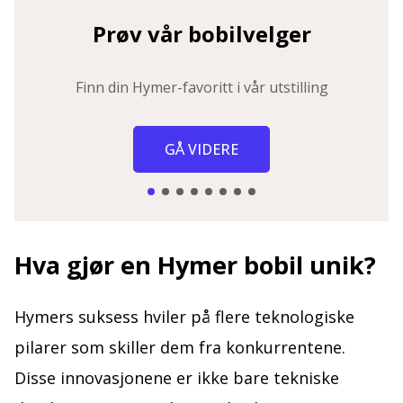
Prøv vår bobilvelger
Finn din Hymer-favoritt i vår utstilling
GÅ VIDERE
Hva gjør en Hymer bobil unik?
Hymers suksess hviler på flere teknologiske
pilarer som skiller dem fra konkurrentene.
Disse innovasjonene er ikke bare tekniske