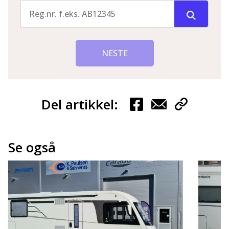
NESTE
Del artikkel:
Se også