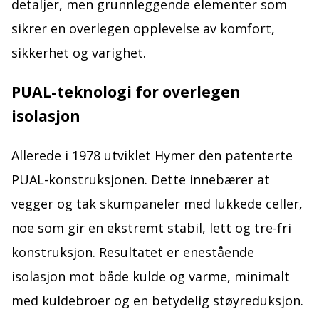
detaljer, men grunnleggende elementer som
sikrer en overlegen opplevelse av komfort,
sikkerhet og varighet.
PUAL-teknologi for overlegen
isolasjon
Allerede i 1978 utviklet Hymer den patenterte
PUAL-konstruksjonen. Dette innebærer at
vegger og tak skumpaneler med lukkede celler,
noe som gir en ekstremt stabil, lett og tre-fri
konstruksjon. Resultatet er enestående
isolasjon mot både kulde og varme, minimalt
med kuldebroer og en betydelig støyreduksjon.