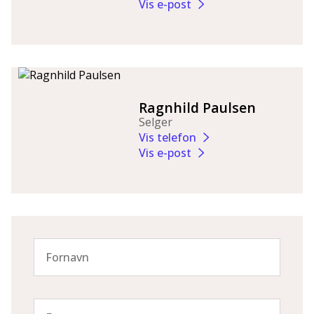
Vis e-post
Ragnhild Paulsen
Selger
Vis telefon
Vis e-post