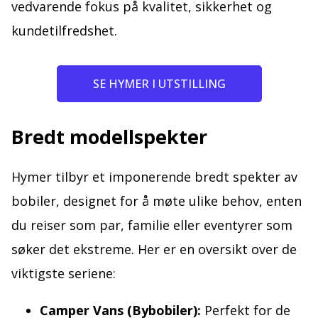
vedvarende fokus på kvalitet, sikkerhet og
kundetilfredshet.
SE HYMER I UTSTILLING
Bredt modellspekter
Hymer tilbyr et imponerende bredt spekter av
bobiler, designet for å møte ulike behov, enten
du reiser som par, familie eller eventyrer som
søker det ekstreme. Her er en oversikt over de
viktigste seriene:
Camper Vans (Bybobiler):
Perfekt for de