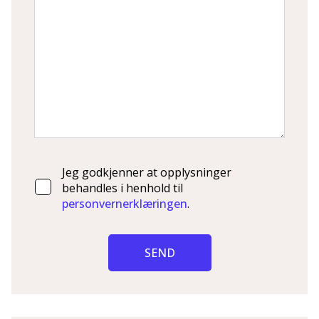
Jeg godkjenner at opplysninger
behandles i henhold til
personvernerklæringen
.
SEND