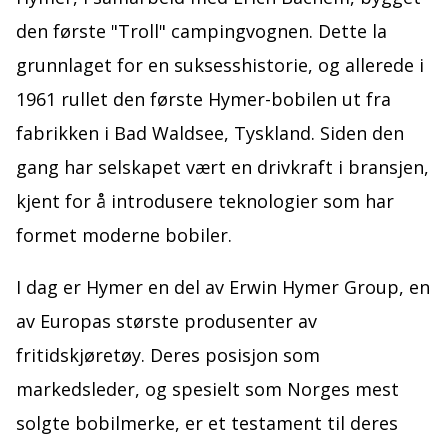
den første "Troll" campingvognen. Dette la
grunnlaget for en suksesshistorie, og allerede i
1961 rullet den første Hymer-bobilen ut fra
fabrikken i Bad Waldsee, Tyskland. Siden den
gang har selskapet vært en drivkraft i bransjen,
kjent for å introdusere teknologier som har
formet moderne bobiler.
I dag er Hymer en del av Erwin Hymer Group, en
av Europas største produsenter av
fritidskjøretøy. Deres posisjon som
markedsleder, og spesielt som Norges mest
solgte bobilmerke, er et testament til deres