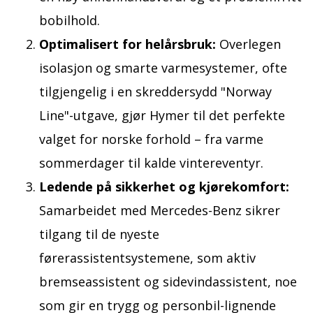
bobilhold.
Optimalisert for helårsbruk:
Overlegen
isolasjon og smarte varmesystemer, ofte
tilgjengelig i en skreddersydd "Norway
Line"-utgave, gjør Hymer til det perfekte
valget for norske forhold – fra varme
sommerdager til kalde vintereventyr.
Ledende på sikkerhet og kjørekomfort:
Samarbeidet med Mercedes-Benz sikrer
tilgang til de nyeste
førerassistentsystemene, som aktiv
bremseassistent og sidevindassistent, noe
som gir en trygg og personbil-lignende