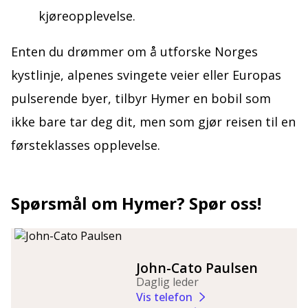
kjøreopplevelse.
Enten du drømmer om å utforske Norges
kystlinje, alpenes svingete veier eller Europas
pulserende byer, tilbyr Hymer en bobil som
ikke bare tar deg dit, men som gjør reisen til en
førsteklasses opplevelse.
Spørsmål om Hymer? Spør oss!
John-Cato Paulsen
Daglig leder
Vis telefon